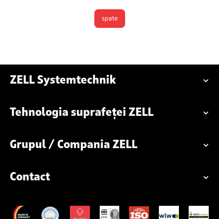
spate
ZELL Systemtechnik
Tehnologia suprafeței ZELL
Grupul / Compania ZELL
Contact