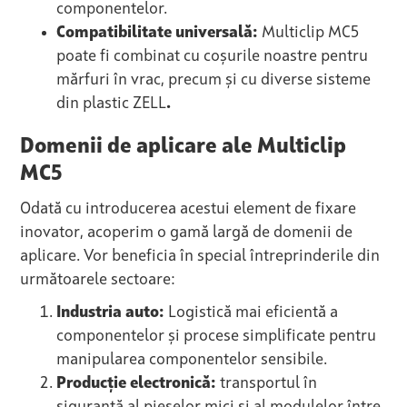
componentelor.
Compatibilitate universală:
Multiclip MC5
poate fi combinat cu coșurile noastre pentru
mărfuri în vrac, precum și cu diverse sisteme
din plastic ZELL
.
Domenii de aplicare ale Multiclip
MC5
Odată cu introducerea acestui element de fixare
inovator, acoperim o gamă largă de domenii de
aplicare. Vor beneficia în special întreprinderile din
următoarele sectoare:
Industria auto:
Logistică mai eficientă a
componentelor și procese simplificate pentru
manipularea componentelor sensibile.
Producție electronică:
transportul în