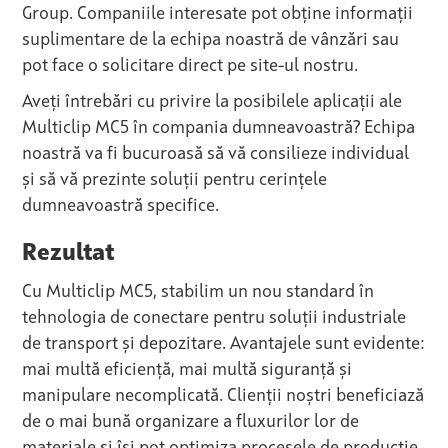
Group. Companiile interesate pot obține informații
suplimentare de la echipa noastră de vânzări sau
pot face o solicitare direct pe site-ul nostru.
Aveți întrebări cu privire la posibilele aplicații ale
Multiclip MC5 în compania dumneavoastră? Echipa
noastră va fi bucuroasă să vă consilieze individual
și să vă prezinte soluții pentru cerințele
dumneavoastră specifice.
Rezultat
Cu Multiclip MC5, stabilim un nou standard în
tehnologia de conectare pentru soluții industriale
de transport și depozitare. Avantajele sunt evidente:
mai multă eficiență, mai multă siguranță și
manipulare necomplicată. Clienții noștri beneficiază
de o mai bună organizare a fluxurilor lor de