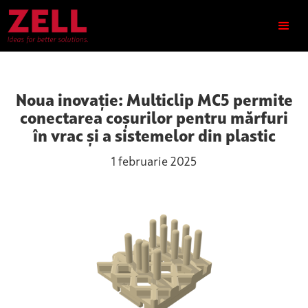
Noua inovație: Multiclip MC5 permite
conectarea coșurilor pentru mărfuri
în vrac și a sistemelor din plastic
1 februarie 2025