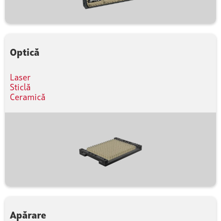
Optică
Laser
Sticlă
Ceramică
Apărare