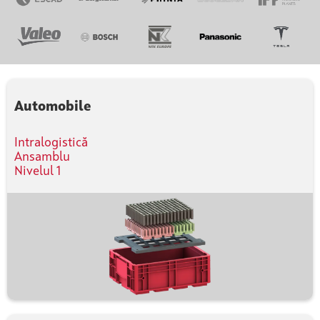
Automobile
Intralogistică
Ansamblu
Nivelul 1