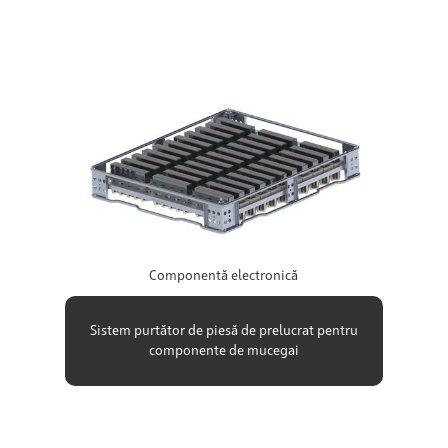
Componentă electronică
Sistem purtător de piesă de prelucrat pentru
componente de mucegai