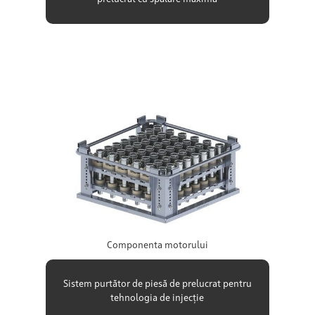
Componenta motorului
Sistem purtător de piesă de prelucrat pentru
tehnologia de injecție