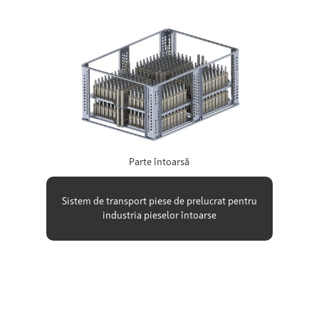
Parte întoarsă
Sistem de transport piese de prelucrat pentru
industria pieselor întoarse