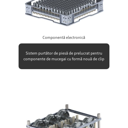
Componentă electronică
Sistem purtător de piesă de prelucrat pentru
componente de mucegai cu formă nouă de clip