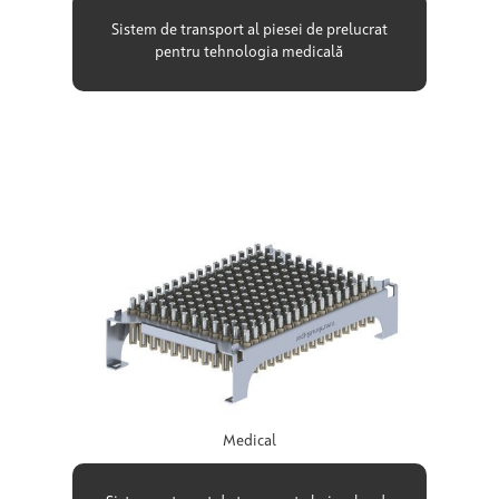
Sistem de transport al piesei de prelucrat
pentru tehnologia medicală
Medical