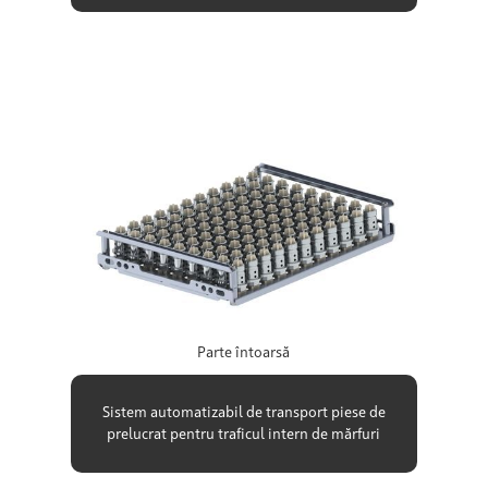
Parte întoarsă
Sistem automatizabil de transport piese de
prelucrat pentru traficul intern de mărfuri