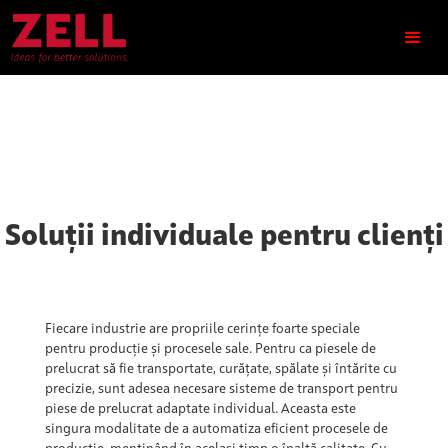
Soluții individuale pentru clienți
Fiecare industrie are propriile cerințe foarte speciale
pentru producție și procesele sale. Pentru ca piesele de
prelucrat să fie transportate, curățate, spălate și întărite cu
precizie, sunt adesea necesare sisteme de transport pentru
piese de prelucrat adaptate individual. Aceasta este
singura modalitate de a automatiza eficient procesele de