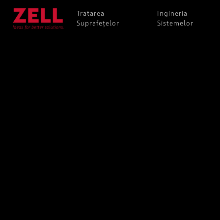
Tratarea
Ingineria
Suprafețelor
Sistemelor