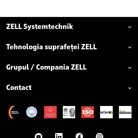
ZELL Systemtechnik
Tehnologia suprafeței ZELL
Grupul / Compania ZELL
Contact