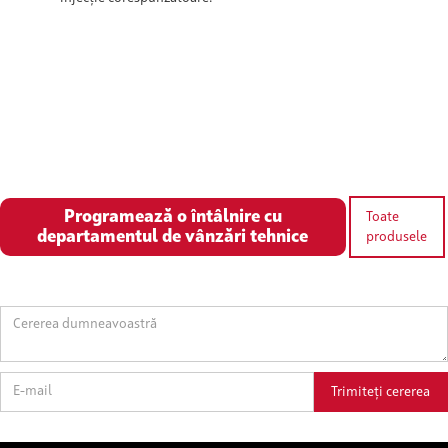
Programează o întâlnire cu
Toate
departamentul de vânzări tehnice
produsele