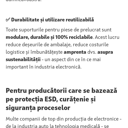
✅ Durabilitate și utilizare reutilizabilă
Toate suporturile pentru piese de prelucrat sunt
modulare, durabile și 100% reciclabile
. Acest lucru
reduce deșeurile de ambalaje, reduce costurile
logistice și îmbunătățește
amprenta
dvs.
asupra
sustenabilității
- un aspect din ce în ce mai
important în industria electronică.
Pentru producătorii care se bazează
pe protecția ESD, curățenie și
siguranța proceselor
Multe companii de top din producția de electronice -
de la industria auto la tehnologia medicală - se