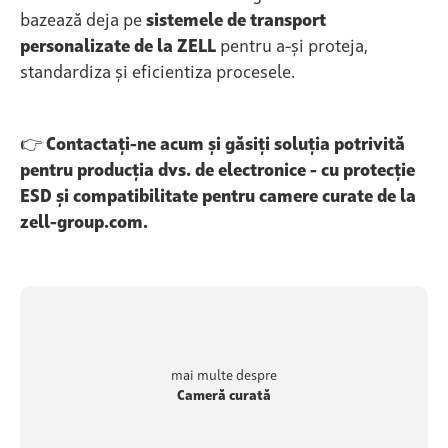
bazează deja pe
sistemele de transport
personalizate de la ZELL
pentru a-și proteja,
standardiza și eficientiza procesele.
👉
Contactați-ne acum și găsiți soluția potrivită
pentru producția dvs. de electronice - cu protecție
ESD și compatibilitate pentru camere curate de la
zell-group.com.
mai multe despre
Cameră curată