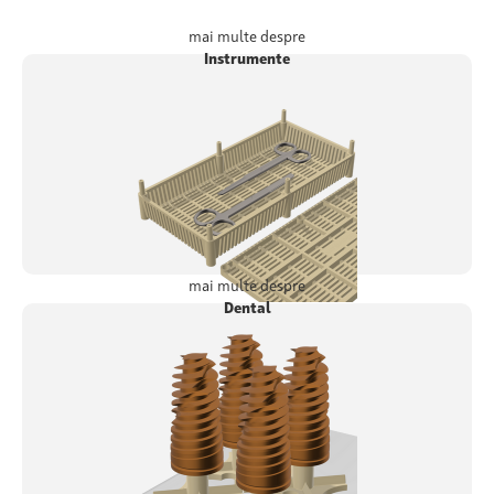
mai multe despre
Instrumente
mai multe despre
Dental