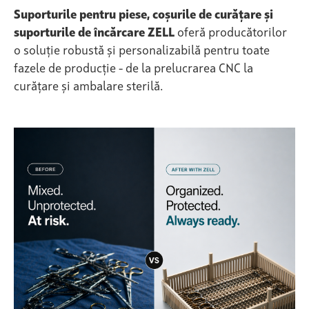
Suporturile pentru piese, coșurile de curățare și
suporturile de încărcare ZELL
oferă producătorilor
o soluție robustă și personalizabilă pentru toate
fazele de producție - de la prelucrarea CNC la
curățare și ambalare sterilă.