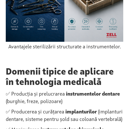
Avantajele sterilizării structurate a instrumentelor.
Domenii tipice de aplicare
în tehnologia medicală
✅ Producția și prelucrarea
instrumentelor dentare
(burghie, freze, polizoare)
✅ Producerea și curățarea
implanturilor
(implanturi
dentare, sisteme pentru șold sau coloană vertebrală)