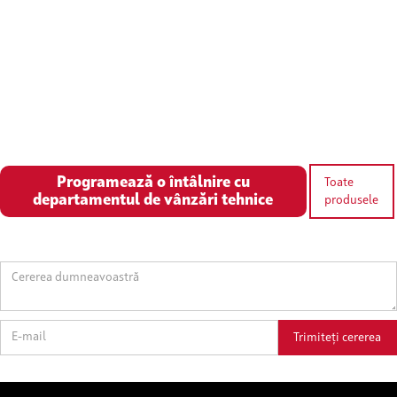
Programează o întâlnire cu
Toate
departamentul de vânzări tehnice
produsele