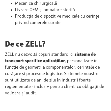
Mecanica chirurgicală
Livrare OEM și ambalare sterilă
Producția de dispozitive medicale cu cerințe
privind camerele curate
De ce ZELL?
ZELL nu dezvoltă coșuri standard, ci
sisteme de
transport specifice aplicațiilor
, personalizate în
funcție de geometria componentelor, cerințele de
curățare și procesele logistice. Sistemele noastre
sunt utilizate de ani de zile în industrii foarte
reglementate - inclusiv pentru clienți cu obligații de
validare și audit.