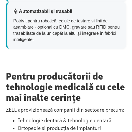
🤖 Automatizabil și trasabil
Potrivit pentru robotică, celule de testare și linii de
asamblare - opțional cu DMC, gravare sau RFID pentru
trasabilitate de la un capăt la altul și integrare în fabrici
inteligente.
Pentru producătorii de
tehnologie medicală cu cele
mai înalte cerințe
ZELL aprovizionează companii din sectoare precum:
Tehnologie dentară & tehnologie dentară
Ortopedie și producția de implanturi