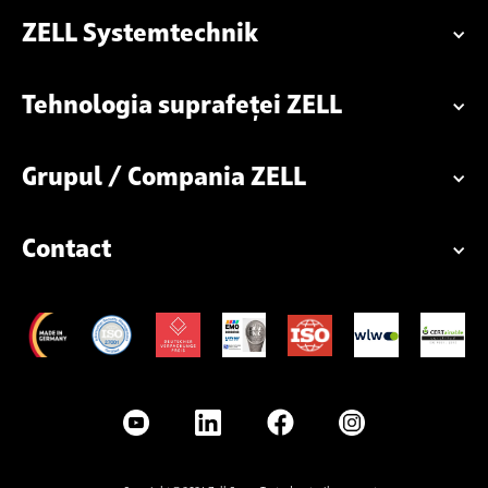
ZELL Systemtechnik
Tehnologia suprafeței ZELL
Grupul / Compania ZELL
Contact