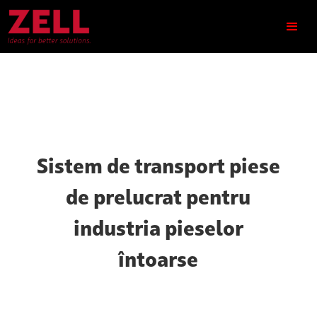
Sistem de transport piese
de prelucrat pentru
industria pieselor
întoarse