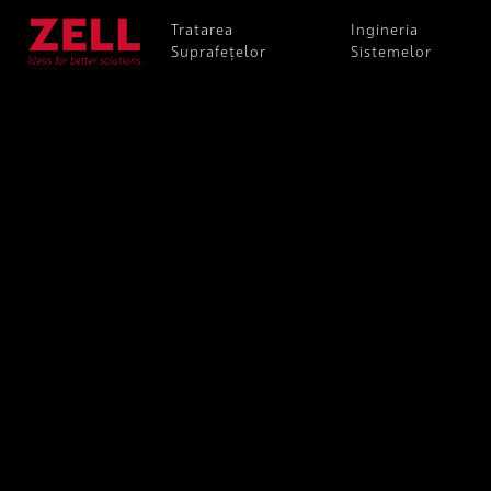
Tratarea
Ingineria
Suprafețelor
Sistemelor