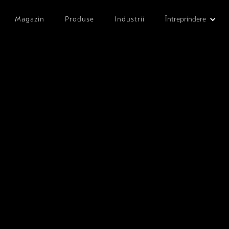
Magazin
Produse
Industrii
Întreprindere