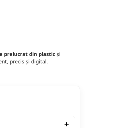
e prelucrat din plastic
și
nt, precis și digital.