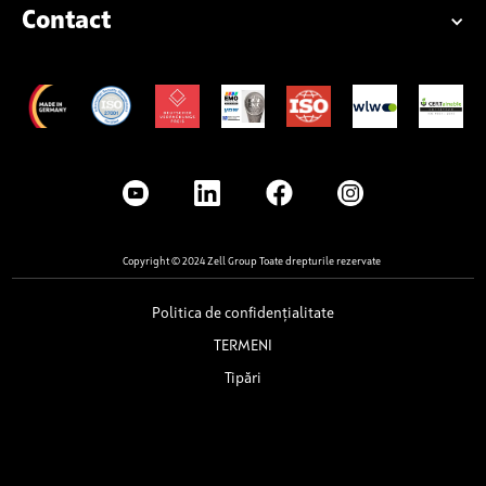
Contact
Copyright © 2024 Zell Group Toate drepturile rezervate
Politica de confidențialitate
TERMENI
Tipări