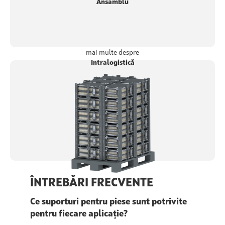
Ansamblu
mai multe despre
Intralogistică
ÎNTREBĂRI FRECVENTE
Ce suporturi pentru piese sunt potrivite
pentru fiecare aplicație?