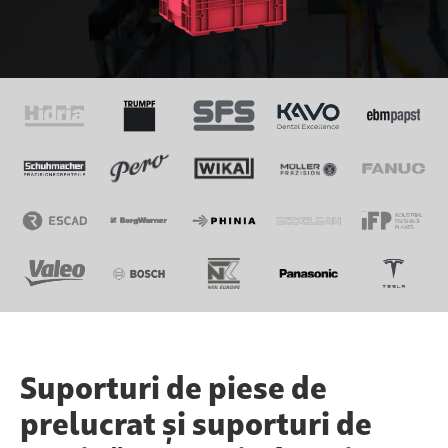
Suporturi de piese de
prelucrat și suporturi de