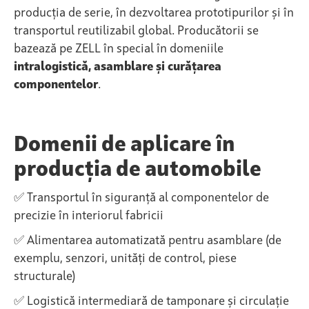
producția de serie, în dezvoltarea prototipurilor și în
transportul reutilizabil global. Producătorii se
bazează pe ZELL în special în domeniile
intralogistică, asamblare și curățarea
componentelor
.
Domenii de aplicare în
producția de automobile
✅ Transportul în siguranță al componentelor de
precizie în interiorul fabricii
✅ Alimentarea automatizată pentru asamblare (de
exemplu, senzori, unități de control, piese
structurale)
✅ Logistică intermediară de tamponare și circulație