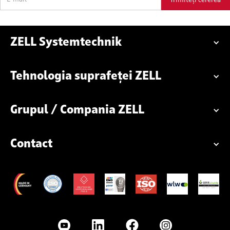
ZELL Systemtechnik
Tehnologia suprafeței ZELL
Grupul / Compania ZELL
Contact