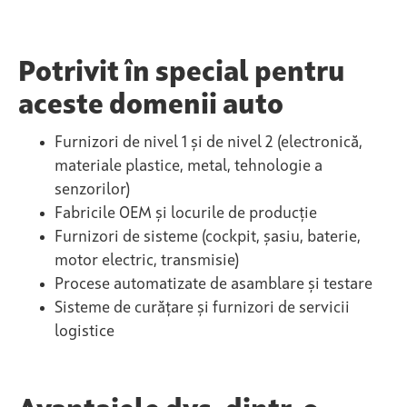
Potrivit în special pentru
aceste domenii auto
Furnizori de nivel 1 și de nivel 2 (electronică,
materiale plastice, metal, tehnologie a
senzorilor)
Fabricile OEM și locurile de producție
Furnizori de sisteme (cockpit, șasiu, baterie,
motor electric, transmisie)
Procese automatizate de asamblare și testare
Sisteme de curățare și furnizori de servicii
logistice