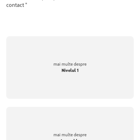
contact "
mai multe despre
Nivelul 1
mai multe despre