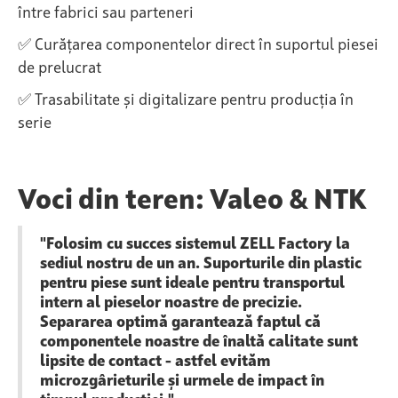
între fabrici sau parteneri
✅ Curățarea componentelor direct în suportul piesei
de prelucrat
✅ Trasabilitate și digitalizare pentru producția în
serie
Voci din teren: Valeo & NTK
"Folosim cu succes sistemul ZELL Factory la
sediul nostru de un an. Suporturile din plastic
pentru piese sunt ideale pentru transportul
intern al pieselor noastre de precizie.
Separarea optimă garantează faptul că
componentele noastre de înaltă calitate sunt
lipsite de contact - astfel evităm
microzgârieturile și urmele de impact în