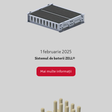
1 februarie 2025
Sistemul de baterii ZELL®
Mai multe informații