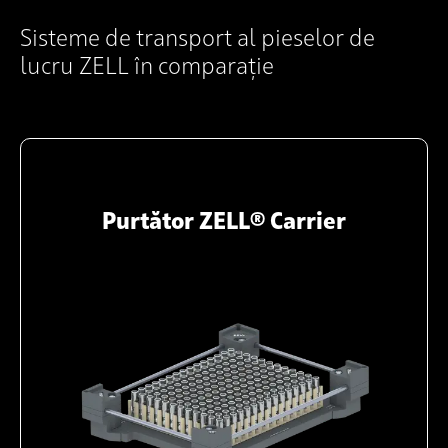
Sisteme de transport al pieselor de
lucru ZELL în comparație
Purtător ZELL® Carrier