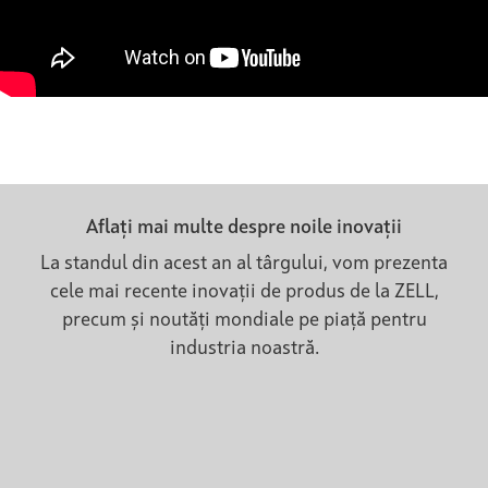
Aflați mai multe despre noile inovații
La standul din acest an al târgului, vom prezenta
cele mai recente inovații de produs de la ZELL,
precum și noutăți mondiale pe piață pentru
industria noastră.