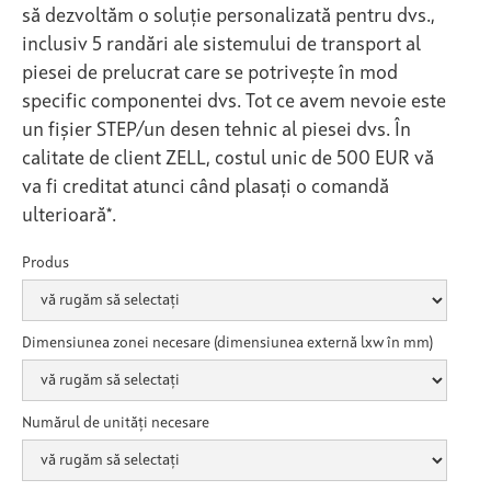
să dezvoltăm o soluție personalizată pentru dvs.,
inclusiv 5 randări ale sistemului de transport al
piesei de prelucrat care se potrivește în mod
specific componentei dvs. Tot ce avem nevoie este
un fișier STEP/un desen tehnic al piesei dvs. În
calitate de client ZELL, costul unic de 500 EUR vă
va fi creditat atunci când plasați o comandă
ulterioară*.
Produs
Dimensiunea zonei necesare (dimensiunea externă lxw în mm)
Numărul de unități necesare