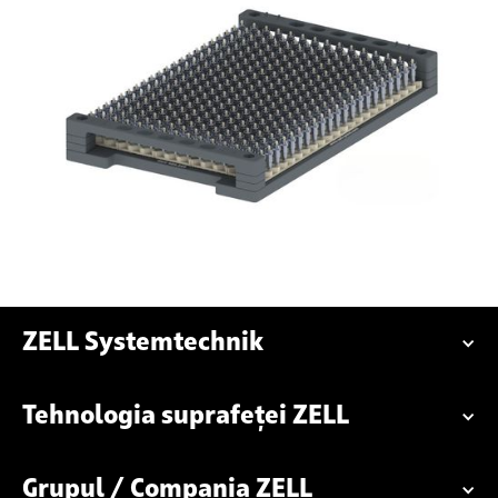
ZELL Systemtechnik
Tehnologia suprafeței ZELL
Grupul / Compania ZELL