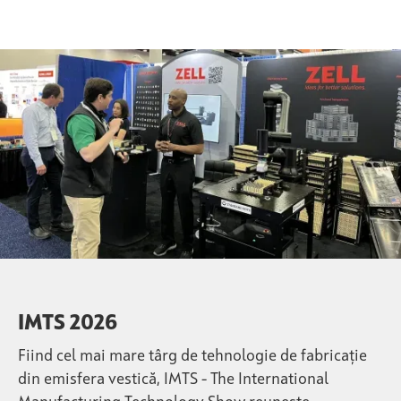
IMTS 2026
Fiind cel mai mare târg de tehnologie de fabricație
din emisfera vestică, IMTS - The International