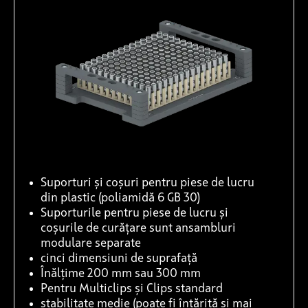
Suporturi și coșuri pentru piese de lucru
din plastic (poliamidă 6 GB 30)
Suporturile pentru piese de lucru și
coșurile de curățare sunt ansambluri
modulare separate
cinci dimensiuni de suprafață
Înălțime 200 mm sau 300 mm
Pentru Multiclips și Clips standard
stabilitate medie (poate fi întărită și mai