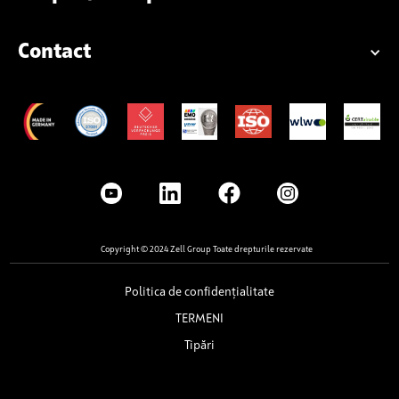
Contact
Copyright © 2024 Zell Group Toate drepturile rezervate
Politica de confidențialitate
TERMENI
Tipări