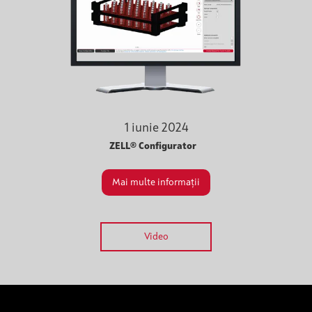
1 iunie 2024
ZELL® Configurator
Mai multe informații
Video