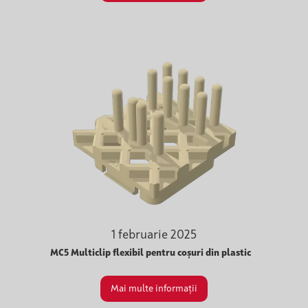
1 februarie 2025
MC5 Multiclip flexibil pentru coșuri din plastic
Mai multe informații