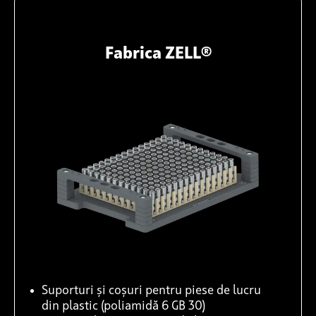
Fabrica ZELL®
Suporturi și coșuri pentru piese de lucru
din plastic (poliamidă 6 GB 30)