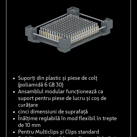
Suporți din plastic și piese de colț
(poliamidă 6 GB 30)
Ansamblul modular funcționează ca
suport pentru piese de lucru și coș de
curățare
cinci dimensiuni de suprafață
Înălțime reglabilă în mod flexibil în trepte
de 10 mm
Pentru Multiclips și Clips standard