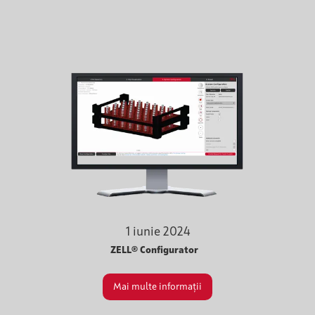
1 iunie 2024
ZELL® Configurator
Mai multe informații