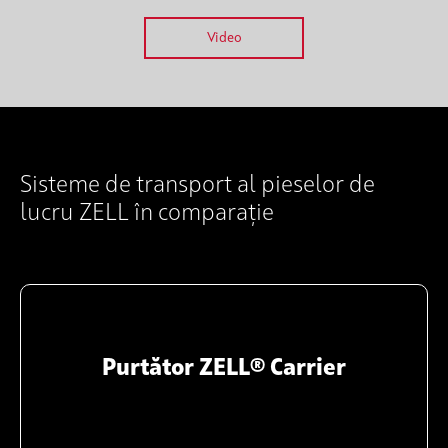
Video
Sisteme de transport al pieselor de
lucru ZELL în comparație
Purtător ZELL® Carrier