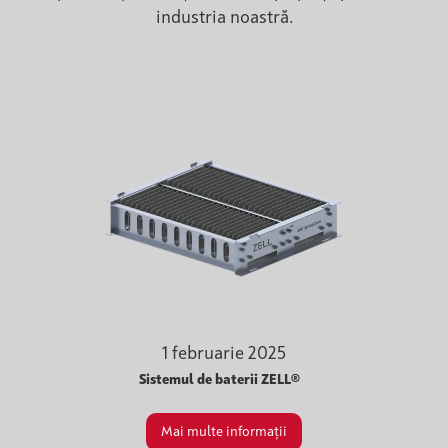
industria noastră.
1 februarie 2025
Sistemul de baterii ZELL®
Mai multe informații