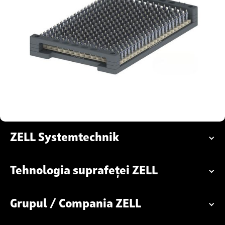
ZELL Systemtechnik
Tehnologia suprafeței ZELL
Grupul / Compania ZELL