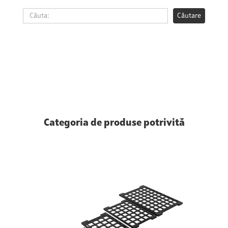
Categoria de produse potrivită