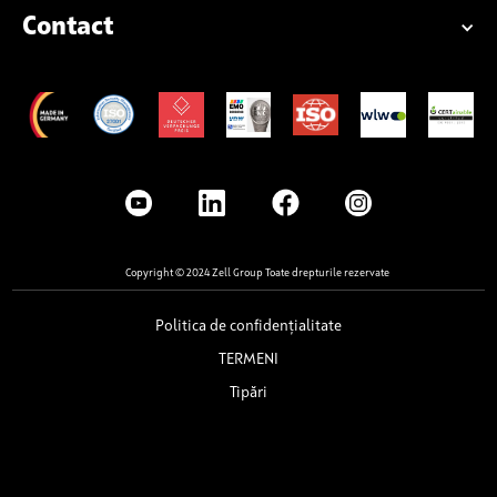
Contact
Copyright © 2024 Zell Group Toate drepturile rezervate
Politica de confidențialitate
TERMENI
Tipări