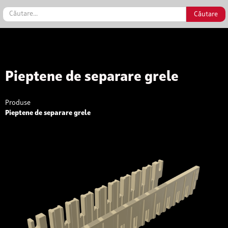
Pieptene de separare grele
Produse
Pieptene de separare grele