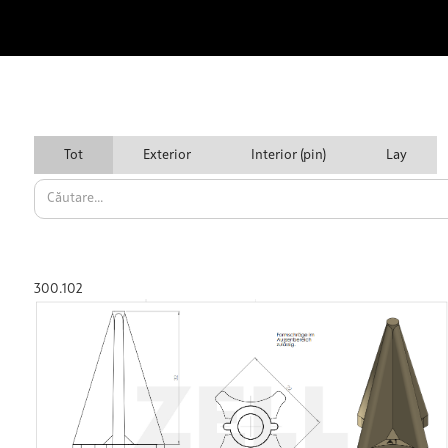
Tot
Exterior
Interior (pin)
Lay
300.102