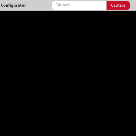
Configurator