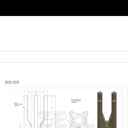
300.103