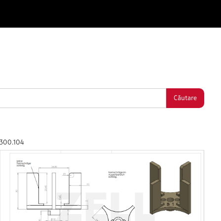
300.104