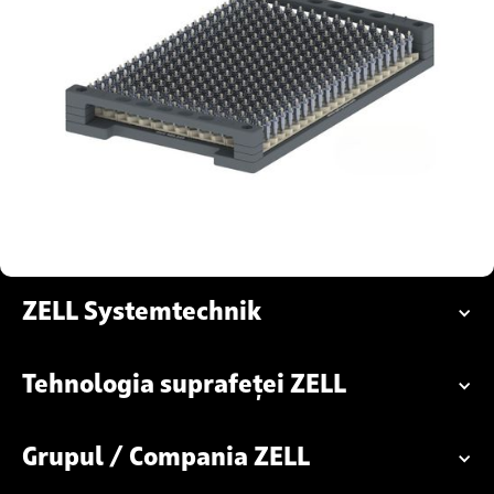
ZELL Systemtechnik
Tehnologia suprafeței ZELL
Grupul / Compania ZELL