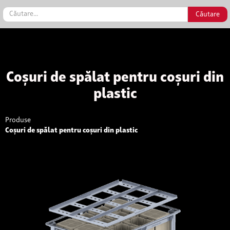
Coșuri de spălat pentru coșuri din
plastic
Produse
Coșuri de spălat pentru coșuri din plastic