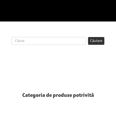
Categoria de produse potrivită