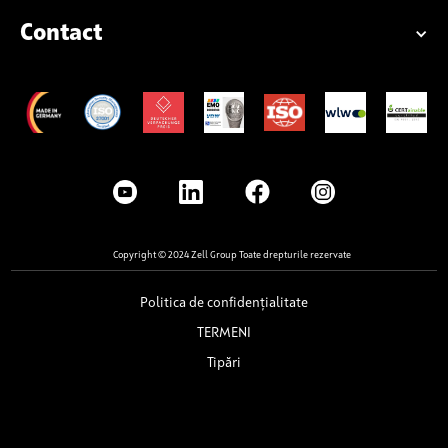
Contact
Copyright © 2024 Zell Group Toate drepturile rezervate
Politica de confidențialitate
TERMENI
Tipări