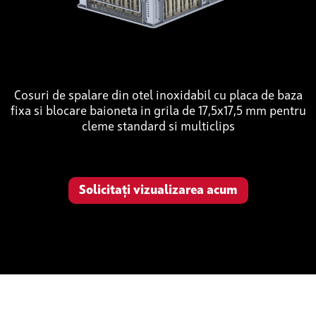
Cosuri de spalare din otel inoxidabil cu placa de baza
fixa si blocare baioneta in grila de 17,5x17,5 mm pentru
cleme standard si multiclips
Solicitați vizualizarea acum