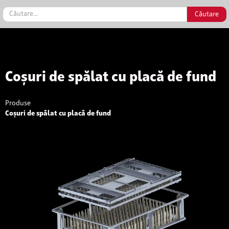
Coșuri de spălat cu placă de fund
Produse
Coșuri de spălat cu placă de fund