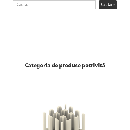
Categoria de produse potrivită