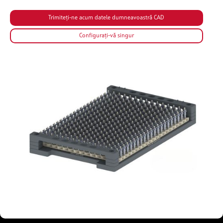
Configurați-vă singur