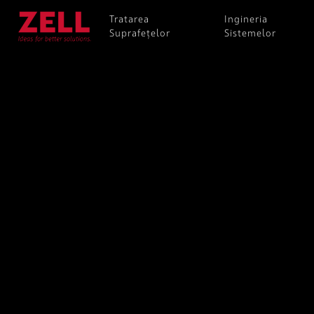
Tratarea
Ingineria
Suprafețelor
Sistemelor