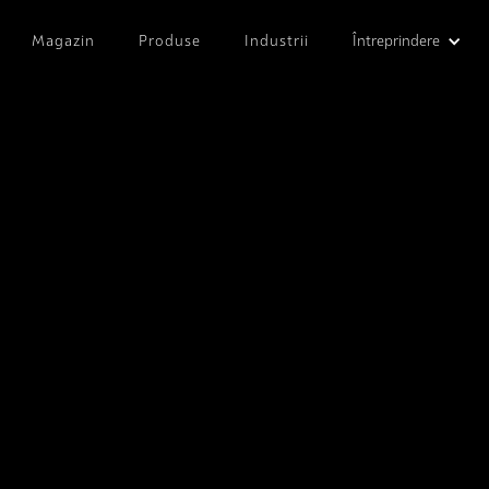
Magazin
Produse
Industrii
Întreprindere