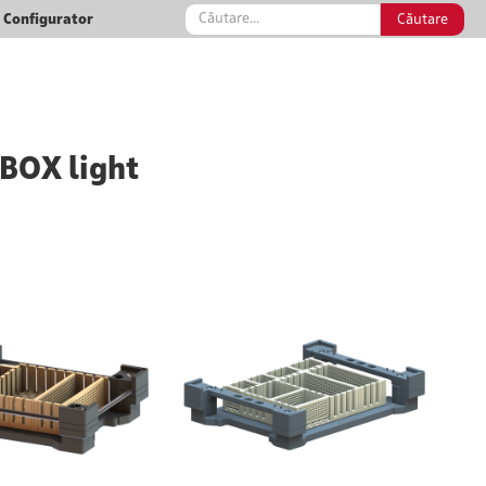
Configurator
 BOX light