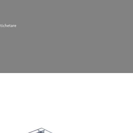
tichetare