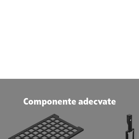
Componente adecvate