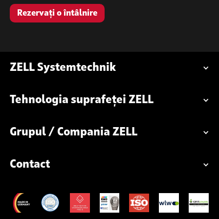
Rezervați o întâlnire
ZELL Systemtechnik
Tehnologia suprafeței ZELL
Grupul / Compania ZELL
Contact