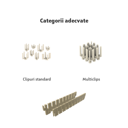
Categorii adecvate
Clipuri standard
Multiclips