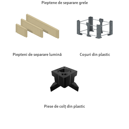
Pieptene de separare grele
Piepteni de separare lumină
Coșuri din plastic
Piese de colț din plastic