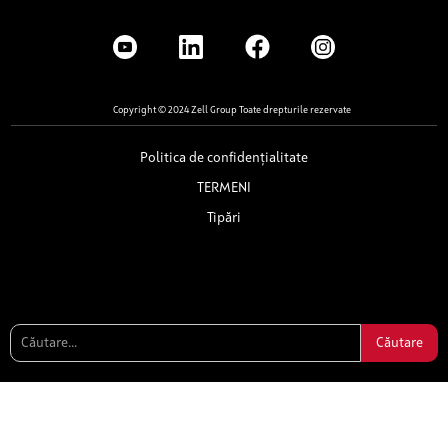
Copyright © 2024 Zell Group Toate drepturile rezervate
Politica de confidențialitate
TERMENI
Tipări